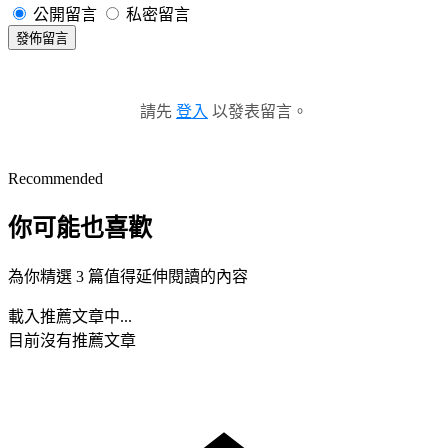
公開留言
私密留言
發佈留言
請先
登入
以發表留言。
Recommended
你可能也喜歡
為你精選 3 篇值得延伸閱讀的內容
載入推薦文章中...
目前沒有推薦文章