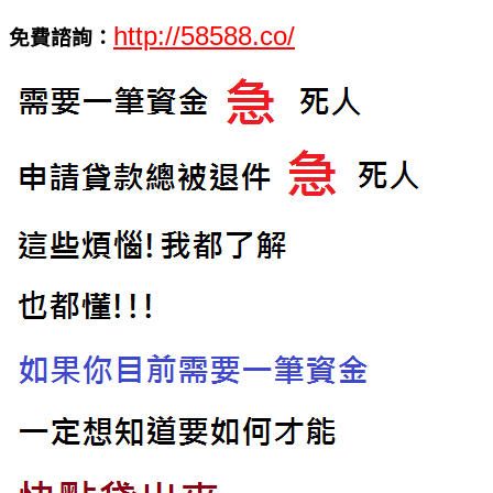
http://58588.co/
免費諮詢：