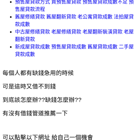
預售屋貸款方式 買預售屋貸款 預售屋貸款成數不足 預
售屋貸款流程
舊屋修繕貸款 舊屋翻新貸款 老公寓貸款成數 法拍屋貸
款成數
中古屋修繕貸款 老屋修繕貸款 老屋翻新裝潢貸款 老屋
翻新貸款
新成屋貸款成數 預售屋貸款成數 舊屋貸款成數 二手屋
貸款成數
每個人都有缺錢急用的時候
可是這時又借不到錢
到底該怎麼辦??缺錢怎麼辦??
有沒有借錢管道推薦一下
可以點擊以下網址 給自己一個機會