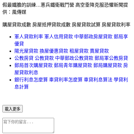
假最鐵膽的訓練…憲兵鐵衛戰鬥營 高空垂降克服恐懼新聞提
供：風傳媒
購屋貸款成數 房屋抵押貸款成數 房屋貸款試算 房屋貸款利率
軍人貸款利率 軍人信用貸款 中華郵政房屋貸款 郵局享
優貸
陽光屋貸款 換屋優惠貸款 租屋貸款 賣屋貸款
公教房貸 公教貸款 中華郵政公教貸款 郵局軍公教房貸
郵局首次購屋貸款 郵局青年購屋貸款 郵局購屋貸款 房
屋貸款利息
銀行利息怎麼算 車貸利率怎麼算 車貸利息算法 學貸利
息計算
載入更多