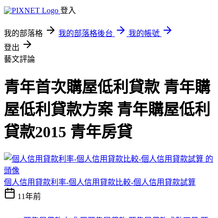
登入
我的部落格
我的部落格後台
我的帳號
登出
藝文評論
青年首次購屋低利貸款 青年購
屋低利貸款方案 青年購屋低利
貸款2015 青年房貸
個人信用貸款利率-個人信用貸款比較-個人信用貸款試算
11年前