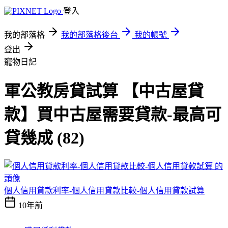
登入
我的部落格
我的部落格後台
我的帳號
登出
寵物日記
軍公教房貸試算 【中古屋貸
款】買中古屋需要貸款-最高可
貸幾成 (82)
個人信用貸款利率-個人信用貸款比較-個人信用貸款試算
10年前