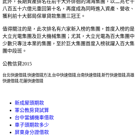
此外，長期資產排名在前十大外徘徊的鴻海集團，以二兆七千
八百五十六億元重回第十名，再度成為同時進入資產、營收、
獲利前十大郵局保單貸款集團三冠王。
值得關注的是，此次排名有六家新入榜的集團，首度入榜的是
大立光電集團及巨大機械集團；尤其，大立光電為百大集團中
少數只專注本業的集團，至於巨大集團首度入榜就躍入百大集
團中段班。
公教信貸2015
台北快速借錢,快速借錢方法,台中快速借錢,台南快速借錢,新竹快速借錢,高雄
快速借錢,花蓮快速借錢
新成屋頭期款
軍公教房貸試算
台中當舖機車借款
車子頭期款多少
屏東身分證借款