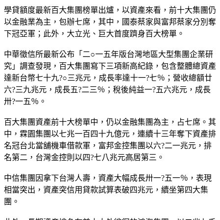
學貸額度最新百大集團榜單出爐，以資產來看，前十大集團仍
以金融業為主，包辦七席，其中，國泰蔡家與富邦蔡家分別奪
下冠亞軍；此外，大立光、巨大首度躋身百大榜單。
中華徵信所最新公布「二○一五年版台灣地區大型集團企業研
究」調查發現，百大集團寫下三項新高紀錄，包含整體總資產
達新台幣七十九?○三兆元，成長率達十一?七％；營收總額廿
六?三九兆元，成長五?二三％；稅後純益一?五六兆元，成長
卅?一五％。
百大集團資產前十大榜單中，仍以金融集團為主，占七席。其
中，霖園集團以七兆一百四十九億元，連續十三年奪下資產排
名冠台北當舖機車借款軍，富邦金控集團以六?二一兆元，排
名第二，台灣金控則以四?七八兆元高居第三。
中信集團因拿下台灣人壽，資產大幅成長卅一?五一％，表現
相當突出，資產突信用貸款試算表破四兆元，續坐第四大集
團。