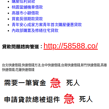
購屋低利貸款
桃園當舖機車借款
高雄市小額借款
買套房頭期款貸款
青年安心成家方案青年首次購屋優惠貸款
內政部購置及修繕住宅貸款
http://58588.co/
貸款問題諮詢管道：
台北快速借錢,快速借錢方法,台中快速借錢,台南快速借錢,新竹快速借錢,高雄
快速借錢,花蓮快速借錢